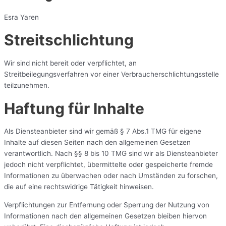
Esra Yaren
Streitschlichtung
Wir sind nicht bereit oder verpflichtet, an
Streitbeilegungsverfahren vor einer Verbraucherschlichtungsstelle
teilzunehmen.
Haftung für Inhalte
Als Diensteanbieter sind wir gemäß § 7 Abs.1 TMG für eigene
Inhalte auf diesen Seiten nach den allgemeinen Gesetzen
verantwortlich. Nach §§ 8 bis 10 TMG sind wir als Diensteanbieter
jedoch nicht verpflichtet, übermittelte oder gespeicherte fremde
Informationen zu überwachen oder nach Umständen zu forschen,
die auf eine rechtswidrige Tätigkeit hinweisen.
Verpflichtungen zur Entfernung oder Sperrung der Nutzung von
Informationen nach den allgemeinen Gesetzen bleiben hiervon