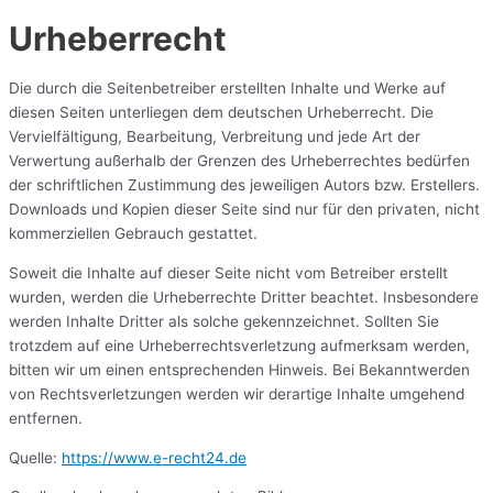
Urheberrecht
Die durch die Seitenbetreiber erstellten Inhalte und Werke auf
diesen Seiten unterliegen dem deutschen Urheberrecht. Die
Vervielfältigung, Bearbeitung, Verbreitung und jede Art der
Verwertung außerhalb der Grenzen des Urheberrechtes bedürfen
der schriftlichen Zustimmung des jeweiligen Autors bzw. Erstellers.
Downloads und Kopien dieser Seite sind nur für den privaten, nicht
kommerziellen Gebrauch gestattet.
Soweit die Inhalte auf dieser Seite nicht vom Betreiber erstellt
wurden, werden die Urheberrechte Dritter beachtet. Insbesondere
werden Inhalte Dritter als solche gekennzeichnet. Sollten Sie
trotzdem auf eine Urheberrechtsverletzung aufmerksam werden,
bitten wir um einen entsprechenden Hinweis. Bei Bekanntwerden
von Rechtsverletzungen werden wir derartige Inhalte umgehend
entfernen.
Quelle:
https://www.e-recht24.de