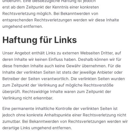
unberührt. Eine diesbezügliche Haftung ist jedoch
erst ab dem Zeitpunkt der Kenntnis einer konkreten
Rechtsverletzung möglich. Bei Bekanntwerden von
entsprechenden Rechtsverletzungen werden wir diese Inhalte
umgehend entfernen.
Haftung für Links
Unser Angebot enthält Links zu externen Webseiten Dritter, auf
deren Inhalte wir keinen Einfluss haben. Deshalb können wir für
diese fremden Inhalte auch keine Gewähr übernehmen. Für die
Inhalte der verlinkten Seiten ist stets der jeweilige Anbieter oder
Betreiber der Seiten verantwortlich. Die verlinkten Seiten wurden
zum Zeitpunkt der Verlinkung auf mögliche Rechtsverstöße
überprüft. Rechtswidrige Inhalte waren zum Zeitpunkt der
Verlinkung nicht erkennbar.
Eine permanente inhaltliche Kontrolle der verlinkten Seiten ist
jedoch ohne konkrete Anhaltspunkte einer Rechtsverletzung nicht
zumutbar. Bei Bekanntwerden von Rechtsverletzungen werden wir
derartige Links umgehend entfernen.