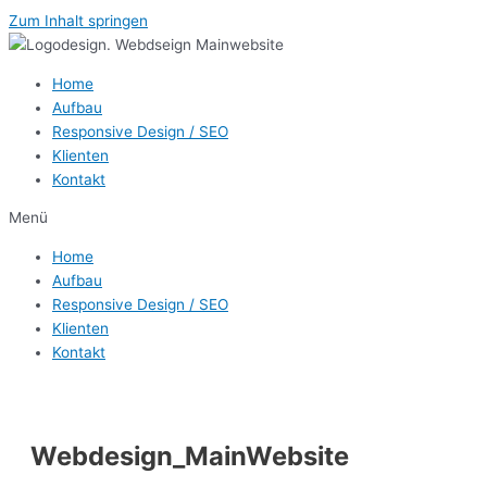
Zum Inhalt springen
Home
Aufbau
Responsive Design / SEO
Klienten
Kontakt
Menü
Home
Aufbau
Responsive Design / SEO
Klienten
Kontakt
Webdesign_MainWebsite