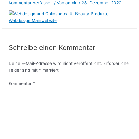
Kommentar verfassen
/ Von
admin
/
23. Dezember 2020
Schreibe einen Kommentar
Deine E-Mail-Adresse wird nicht veröffentlicht.
Erforderliche
Felder sind mit
*
markiert
Kommentar
*