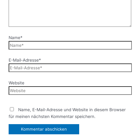
Name*
E-Mail-Adresse*
Website
Name, E-Mail-Adresse und Website in diesem Browser
für meinen nächsten Kommentar speichern.