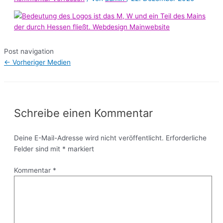
Post navigation
←
Vorheriger Medien
Schreibe einen Kommentar
Deine E-Mail-Adresse wird nicht veröffentlicht.
Erforderliche
Felder sind mit
*
markiert
Kommentar
*