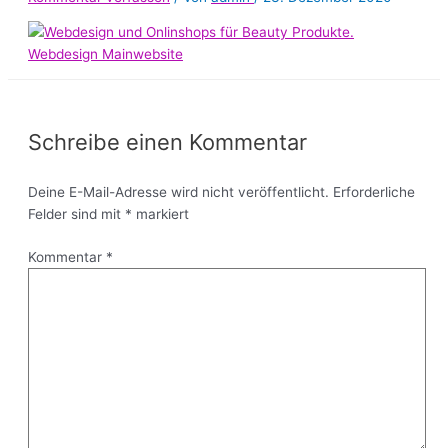
Schreibe einen Kommentar
Deine E-Mail-Adresse wird nicht veröffentlicht.
Erforderliche
Felder sind mit
*
markiert
Kommentar
*