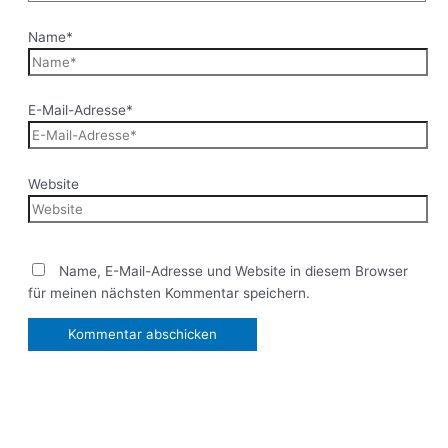
Name*
E-Mail-Adresse*
Website
Name, E-Mail-Adresse und Website in diesem Browser
für meinen nächsten Kommentar speichern.