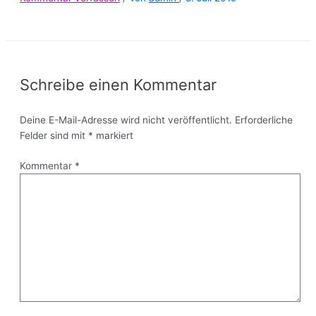
Schreibe einen Kommentar
Deine E-Mail-Adresse wird nicht veröffentlicht.
Erforderliche
Felder sind mit
*
markiert
Kommentar
*