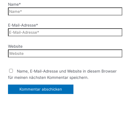
Name*
E-Mail-Adresse*
Website
Name, E-Mail-Adresse und Website in diesem Browser
für meinen nächsten Kommentar speichern.